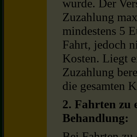
wurde. Der Ver
Zuzahlung max
mindestens 5 E
Fahrt, jedoch n
Kosten. Liegt e
Zuzahlung bere
die gesamten K
2. Fahrten zu
Behandlung:
Bei Fahrten zu