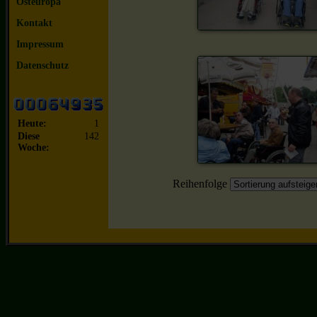
Osteuropa
Kontakt
Impressum
Datenschutz
Heute:
1
Diese
142
Woche:
Reihenfolge