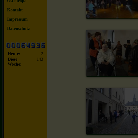
Osteuropa
Kontakt
Impressum
Datenschutz
Heute:
2
Diese
143
Woche: