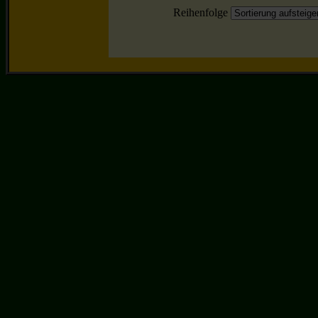
Reihenfolge