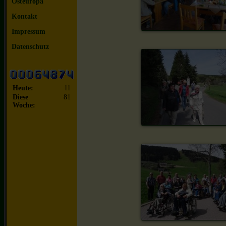
Osteuropa
Kontakt
Impressum
Datenschutz
Heute:
11
Diese
81
Woche: