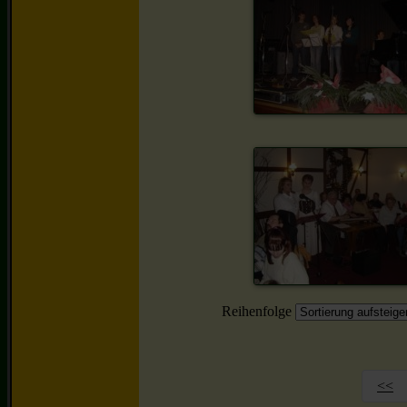
Reihenfolge