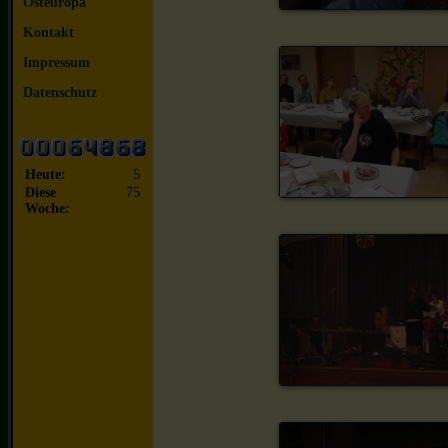
Osteuropa
Kontakt
Impressum
Datenschutz
Heute:
5
Diese
75
Woche: