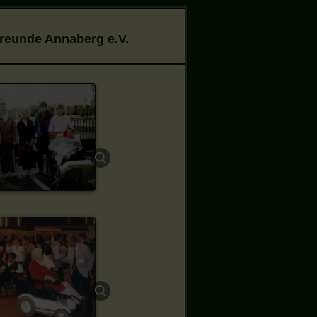
Freunde Annaberg e.V.